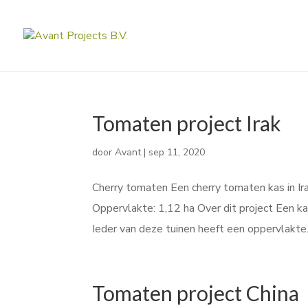
Tomaten project Irak
door
Avant
|
sep 11, 2020
Cherry tomaten Een cherry tomaten kas in Irak
Oppervlakte: 1,12 ha Over dit project Een ka
Ieder van deze tuinen heeft een oppervlakte.
Tomaten project China