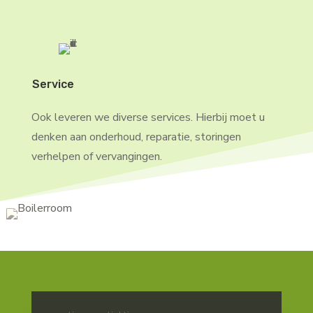
Service
Ook leveren we diverse services. Hierbij moet u
denken aan onderhoud, reparatie, storingen
verhelpen of vervangingen.