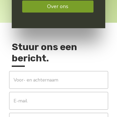
Over ons
Stuur ons een
bericht.