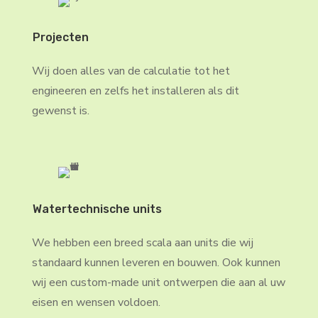
Projecten
Wij doen alles van de calculatie tot het
engineeren en zelfs het installeren als dit
gewenst is.
Watertechnische units
We hebben een breed scala aan units die wij
standaard kunnen leveren en bouwen. Ook kunnen
wij een custom-made unit ontwerpen die aan al uw
eisen en wensen voldoen.