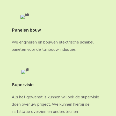
Panelen bouw
Wij engineren en bouwen elektrische schakel
panelen voor de tuinbouw industrie.
Supervisie
Als het gewenst is kunnen wij ook de supervisie
doen over uw project. We kunnen hierbij de
installatie overzien en ondersteunen.