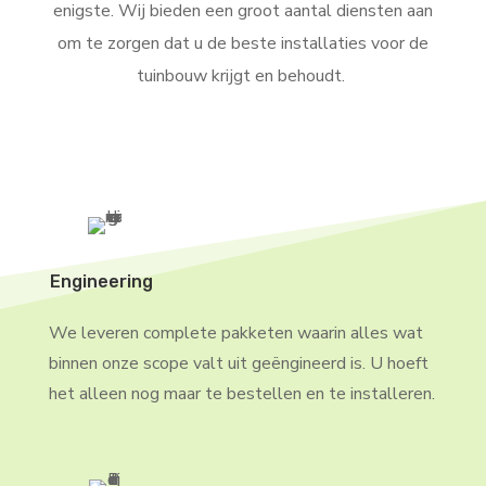
enigste. Wij bieden een groot aantal diensten aan
om te zorgen dat u de beste installaties voor de
tuinbouw krijgt en behoudt.
Engineering
We leveren complete pakketen waarin alles wat
binnen onze scope valt uit geëngineerd is. U hoeft
het alleen nog maar te bestellen en te installeren.