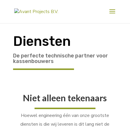
Diensten
De perfecte technische partner voor
kassenbouwers
Niet alleen tekenaars
Hoewel engineering één van onze grootste
diensten is die wij leveren is dit lang niet de