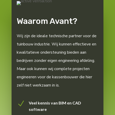
Waarom Avant?
Wij zijn de ideale technische partner voor de
tuinbouw industrie. Wij kunnen effectieve en
kwalitatieve ondersteuning bieden aan
bedrijven zonder eigen engineering afdeling.
Maar ook kunnen wij complete projecten
engineeren voor de kassenbouwer die hier
zelf niet werkzaam in is.
N
Veel kennis van BIM en CAD
software