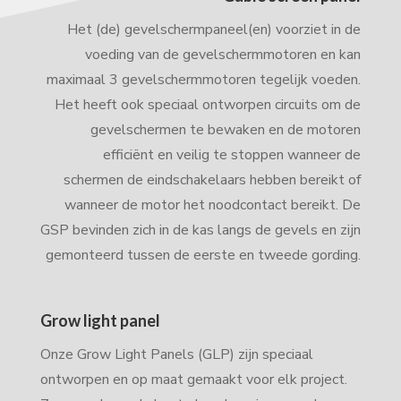
Het (de) gevelschermpaneel(en) voorziet in de
voeding van de gevelschermmotoren en kan
maximaal 3 gevelschermmotoren tegelijk voeden.
Het heeft ook speciaal ontworpen circuits om de
gevelschermen te bewaken en de motoren
efficiënt en veilig te stoppen wanneer de
schermen de eindschakelaars hebben bereikt of
wanneer de motor het noodcontact bereikt. De
GSP bevinden zich in de kas langs de gevels en zijn
gemonteerd tussen de eerste en tweede gording.
Grow light panel
Onze Grow Light Panels (GLP) zijn speciaal
ontworpen en op maat gemaakt voor elk project.