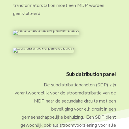
transformatorstation moet een MDP worden
geïnstalleerd.
Sub dstribution panel
De subdistributiepanelen (SDP) zijn
verantwoordelijk voor de stroomdistributie van de
MDP naar de secundaire circuits met een
beveiliging voor elk circuit in een
gemeenschappelijke behuizing. Een SDP dient
gewoonlijk ook als stroomvoorziening voor alle