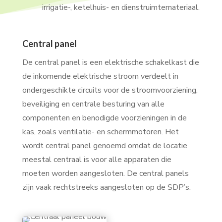
irrigatie-, ketelhuis- en dienstruimtemateriaal.
Central panel
De central panel is een elektrische schakelkast die
de inkomende elektrische stroom verdeelt in
ondergeschikte circuits voor de stroomvoorziening,
beveiliging en centrale besturing van alle
componenten en benodigde voorzieningen in de
kas, zoals ventilatie- en schermmotoren. Het
wordt central panel genoemd omdat de locatie
meestal centraal is voor alle apparaten die
moeten worden aangesloten. De central panels
zijn vaak rechtstreeks aangesloten op de SDP’s.