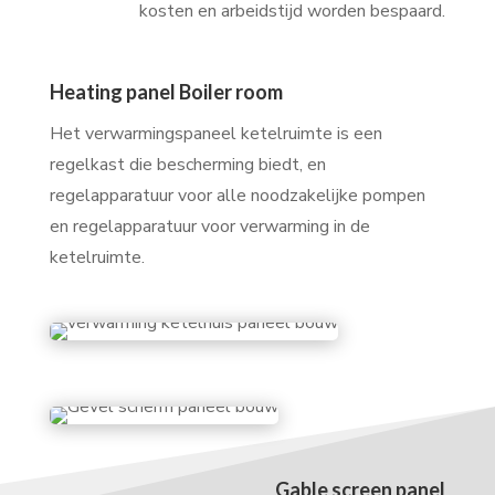
kosten en arbeidstijd worden bespaard.
Heating panel Boiler room
Het verwarmingspaneel ketelruimte is een
regelkast die bescherming biedt, en
regelapparatuur voor alle noodzakelijke pompen
en regelapparatuur voor verwarming in de
ketelruimte.
Gable screen panel