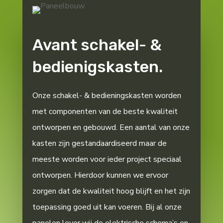
Avant schakel- &
bedienigskasten.
Onze schakel- & bedieningskasten worden
met componenten van de beste kwaliteit
ontworpen en gebouwd. Een aantal van onze
kasten zijn gestandaardiseerd maar de
meeste worden voor ieder project speciaal
ontworpen. Hierdoor kunnen we ervoor
zorgen dat de kwaliteit hoog blijft en het zijn
toepassing goed uit kan voeren. Bij al onze