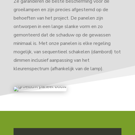
Ze garanderen de beste bescherming voor de
groeilampen en zijn precies afgestemd op de
behoeften van het project. De panelen zijn
ontworpen in een lange slanke vorm en zo
gemonteerd dat de schaduw op de gewassen
minimaal is. Met onze panelen is elke regeling
mogelijk, van sequentieel schakelen (dambord) tot
dimmen inclusief aanpassing van het
kleurenspectrum (afhankelijk van de lamp).