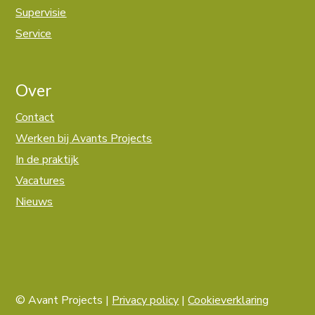
Supervisie
Service
Over
Contact
Werken bij Avants Projects
In de praktijk
Vacatures
Nieuws
© Avant Projects |
Privacy policy
|
Cookieverklaring