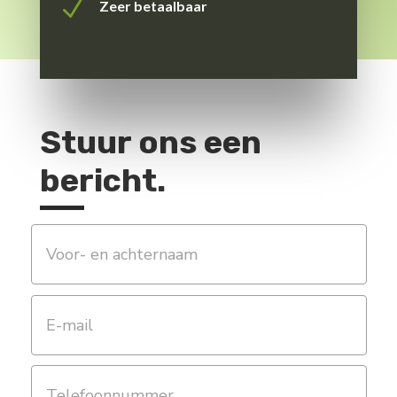
N
Zeer betaalbaar
Stuur ons een
bericht.