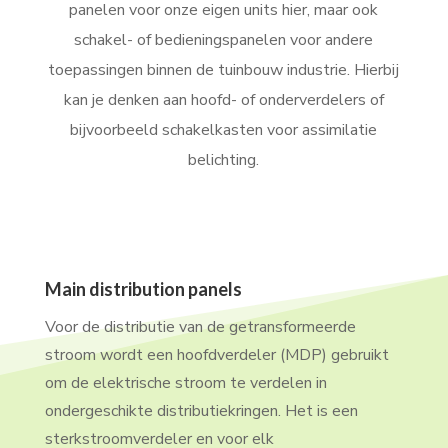
panelen voor onze eigen units hier, maar ook
schakel- of bedieningspanelen voor andere
toepassingen binnen de tuinbouw industrie. Hierbij
kan je denken aan hoofd- of onderverdelers of
bijvoorbeeld schakelkasten voor assimilatie
belichting.
Main distribution panels
Voor de distributie van de getransformeerde
stroom wordt een hoofdverdeler (MDP) gebruikt
om de elektrische stroom te verdelen in
ondergeschikte distributiekringen. Het is een
sterkstroomverdeler en voor elk