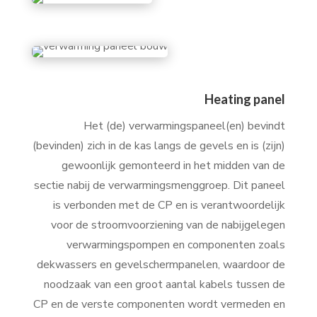
Heating panel
Het (de) verwarmingspaneel(en) bevindt
(bevinden) zich in de kas langs de gevels en is (zijn)
gewoonlijk gemonteerd in het midden van de
sectie nabij de verwarmingsmenggroep. Dit paneel
is verbonden met de CP en is verantwoordelijk
voor de stroomvoorziening van de nabijgelegen
verwarmingspompen en componenten zoals
dekwassers en gevelschermpanelen, waardoor de
noodzaak van een groot aantal kabels tussen de
CP en de verste componenten wordt vermeden en