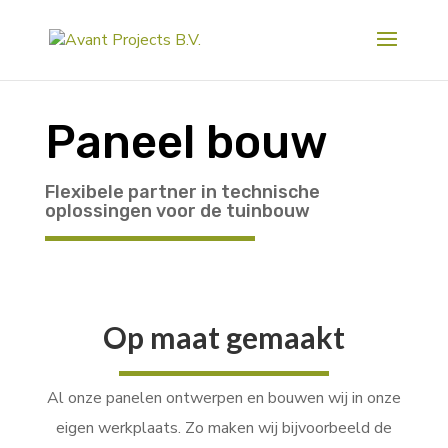
Paneel bouw
Flexibele partner in technische
oplossingen voor de tuinbouw
Op maat gemaakt
Al onze panelen ontwerpen en bouwen wij in onze
eigen werkplaats. Zo maken wij bijvoorbeeld de