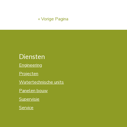
« Vorige Pagina
Diensten
Engineering
Projecten
Watertechnische units
Panelen bouw
Supervisie
Service