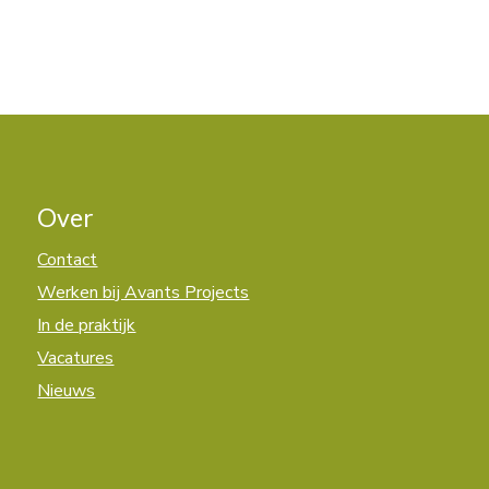
Over
Contact
Werken bij Avants Projects
In de praktijk
Vacatures
Nieuws