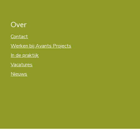
Over
Contact
Werken bij Avants Projects
In de praktijk
Vacatures
Nieuws