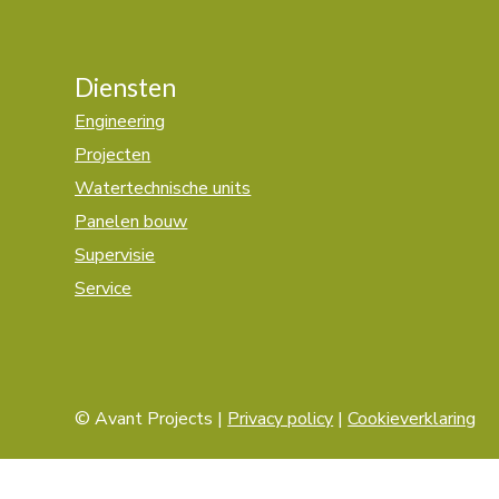
Diensten
Engineering
Projecten
Watertechnische units
Panelen bouw
Supervisie
Service
© Avant Projects |
Privacy policy
|
Cookieverklaring