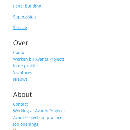
Panel building
Supervision
Service
Over
Contact
Werken bij Avants Projects
In de praktijk
Vacatures
Nieuws
About
Contact
Working at Avants Projects
Avant Projects in practice
Job openings