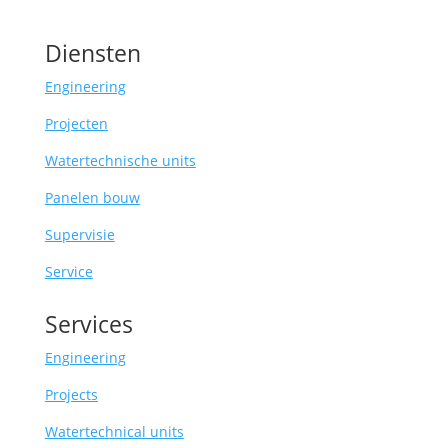
Diensten
Engineering
Projecten
Watertechnische units
Panelen bouw
Supervisie
Service
Services
Engineering
Projects
Watertechnical units