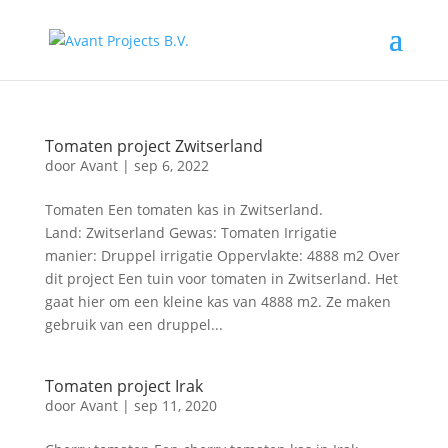
Tomaten project Zwitserland
door
Avant
|
sep 6, 2022
Tomaten Een tomaten kas in Zwitserland.
Land: Zwitserland Gewas: Tomaten Irrigatie
manier: Druppel irrigatie Oppervlakte: 4888 m2 Over
dit project Een tuin voor tomaten in Zwitserland. Het
gaat hier om een kleine kas van 4888 m2. Ze maken
gebruik van een druppel...
Tomaten project Irak
door
Avant
|
sep 11, 2020