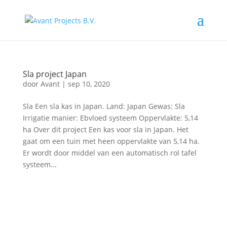
Sla project Japan
door
Avant
|
sep 10, 2020
Sla Een sla kas in Japan. Land: Japan Gewas: Sla
Irrigatie manier: Ebvloed systeem Oppervlakte: 5,14
ha Over dit project Een kas voor sla in Japan. Het
gaat om een tuin met heen oppervlakte van 5,14 ha.
Er wordt door middel van een automatisch rol tafel
systeem...