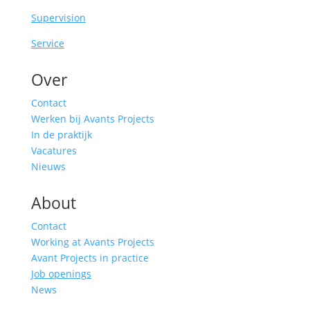
Supervision
Service
Over
Contact
Werken bij Avants Projects
In de praktijk
Vacatures
Nieuws
About
Contact
Working at Avants Projects
Avant Projects in practice
Job openings
News