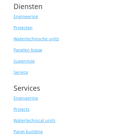
Diensten
Engineering
Projecten
Watertechnische units
Panelen bouw
Supervisie
Service
Services
Engineering
Projects
Watertechnical units
Panel building